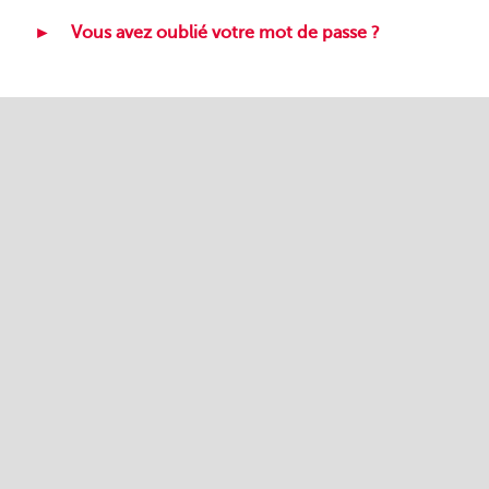
Vous avez oublié votre mot de passe ?