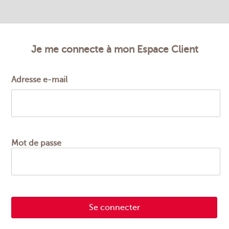
Adresse e-mail
Mot de passe
Se connecter