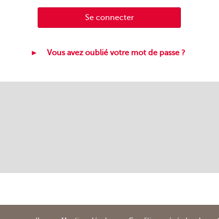
Se connecter
Vous avez oublié votre mot de passe ?