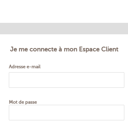
Adresse e-mail
Mot de passe